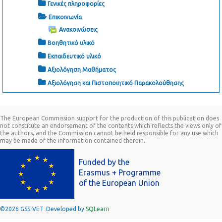
Γενικές πληροφορίες
Επικοινωνία
Ανακοινώσεις
Βοηθητικό υλικό
Εκπαιδευτικό υλικό
Αξιολόγηση Μαθήματος
Αξιολόγηση και Πιστοποιητικό Παρακολούθησης
The European Commission support for the production of this publication does
not constitute an endorsement of the contents which reflects the views only of
the authors, and the Commission cannot be held responsible for any use which
may be made of the information contained therein.
Funded by the
Erasmus + Programme
of the European Union
©2026 GSS-VET
Developed by
SQLearn