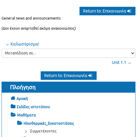
Return to: Επικοινωνία
General news and announcements
(Δεν έχουν αναρτηθεί ακόμα ανακοινώσεις)
← Καλωσόρισμα!
Μεταπήδηση
σε...
Unit 1.1 →
Return to: Επικοινωνία
Πλοήγηση
Αρχική
Σελίδες ιστοτόπου
Μαθήματα
Ηλιοθερμικές_Εγκαταστάσεις
Συμμετέχοντες